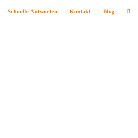
Schnelle Antworten
Kontakt
Blog