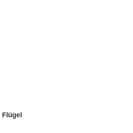
 Flügel