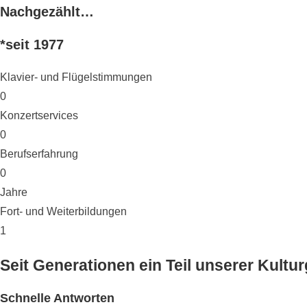
Nachgezählt…
*seit 1977
Klavier- und Flügelstimmungen
0
Konzertservices
0
Berufserfahrung
0
Jahre
Fort- und Weiterbildungen
1
Seit Generationen ein Teil unserer Kult
Schnelle Antworten