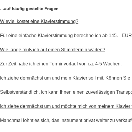
…auf häufig gestellte Fragen
Wieviel kostet eine Klavierstimmung?
Für eine einfache Klavierstimmung berechne ich ab 145.- EUR. D
Wie lange muß ich auf einen Stimmtermin warten?
Zur Zeit habe ich einen Terminvorlauf von ca. 4-5 Wochen.
Ich ziehe demnächst um und mein Klavier soll mit. Können Sie 
Selbstverständlich. Ich kann Ihnen einen zuverlässigen Transpo
Ich ziehe demnächst um und möchte mich von meinem Klavier 
Manchmal lohnt es sich, das Instrument privat weiter zu verkauf