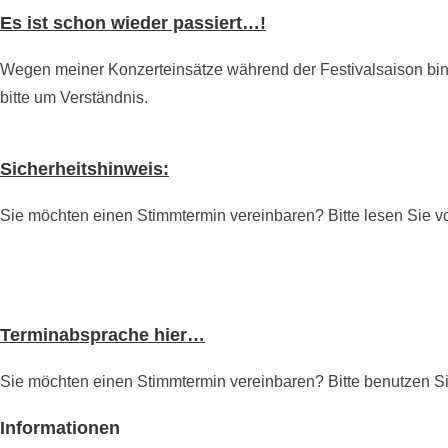
Es ist schon wieder passiert…!
Wegen meiner Konzerteinsätze während der Festivalsaison bin 
bitte um Verständnis.
Sicherheitshinweis:
Sie möchten einen Stimmtermin vereinbaren? Bitte lesen Sie 
Terminabsprache hier…
Sie möchten einen Stimmtermin vereinbaren? Bitte benutzen Si
Informationen