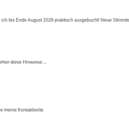
ich bis Ende August 2026 praktisch ausgebucht! Neue Stimmterm
vorher diese Hinweise…
e meine Kontaktseite.