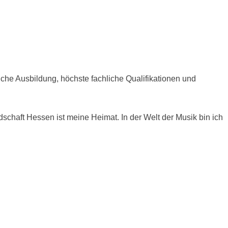
iche Ausbildung, höchste fachliche Qualifikationen und
dschaft Hessen ist meine Heimat. In der Welt der Musik bin ich