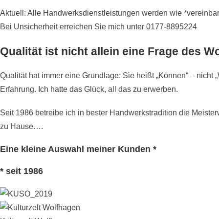
Aktuell: Alle Handwerksdienstleistungen werden wie *vereinbart
Bei Unsicherheit erreichen Sie mich unter 0177-8895224
Qualität ist nicht allein eine Frage des 
Qualität hat immer eine Grundlage: Sie heißt „Können“ – nicht 
Erfahrung. Ich hatte das Glück, all das zu erwerben.
Seit 1986 betreibe ich in bester Handwerkstradition die Meister
zu Hause….
Eine kleine Auswahl meiner Kunden *
* seit 1986