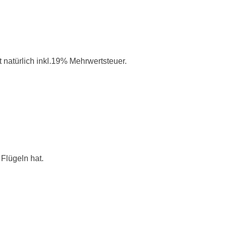
 natürlich inkl.19% Mehrwertsteuer.
Flügeln hat.