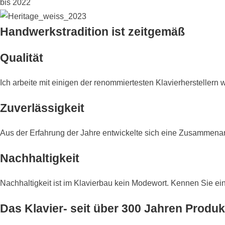
bis 2022
Handwerkstradition ist zeitgemäß
Qualität
Ich arbeite mit einigen der renommiertesten Klavierherstellern
Zuverlässigkeit
Aus der Erfahrung der Jahre entwickelte sich eine Zusammenarbe
Nachhaltigkeit
Nachhaltigkeit ist im Klavierbau kein Modewort. Kennen Sie ein 
Das Klavier- seit über 300 Jahren Prod