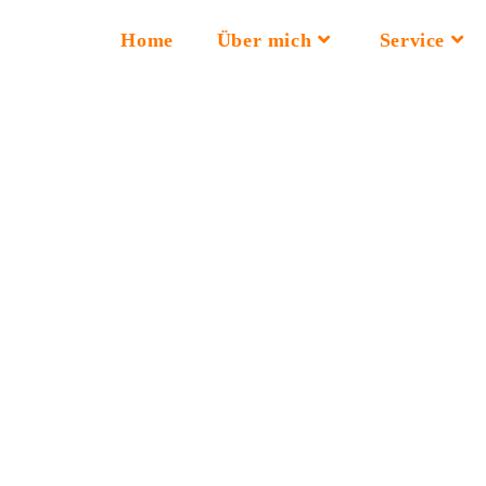
Home
Über mich
Service