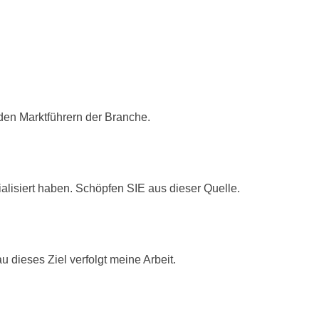
 den Marktführern der Branche.
alisiert haben. Schöpfen SIE aus dieser Quelle.
u dieses Ziel verfolgt meine Arbeit.