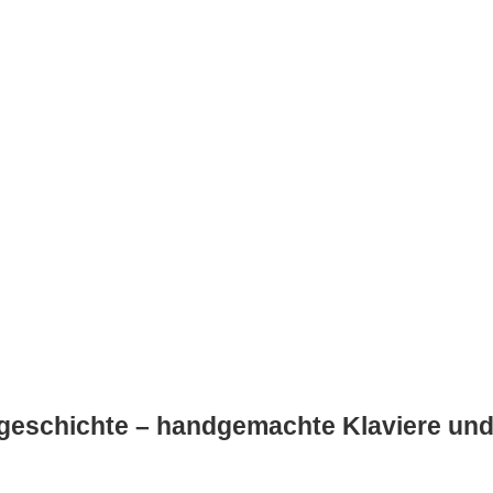
urgeschichte – handgemachte Klaviere und