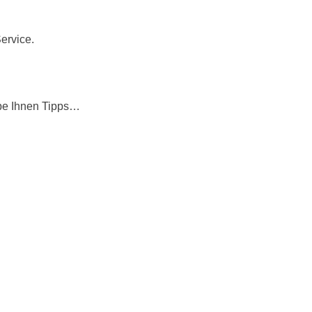
ervice.
ebe Ihnen Tipps…