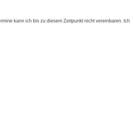
ine kann ich bis zu diesem Zeitpunkt nicht vereinbaren. Ich